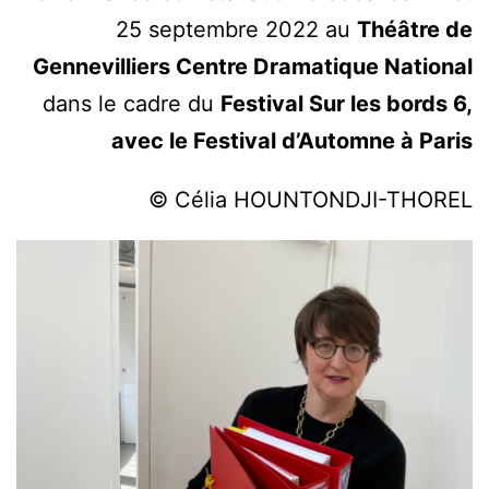
25 septembre 2022 au
Théâtre de
Gennevilliers Centre Dramatique National
dans le cadre du
Festival Sur les bords 6,
avec le Festival d’Automne à Paris
© Célia HOUNTONDJI-THOREL