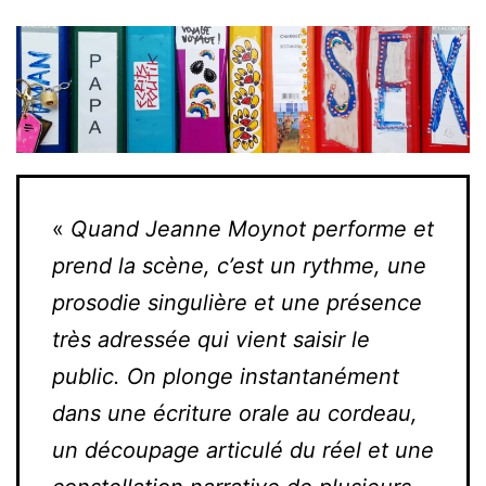
«
Quand Jeanne Moynot performe et
prend la scène, c’est un rythme, une
prosodie singulière et une présence
très adressée qui vient saisir le
public. On plonge instantanément
dans une écriture orale au cordeau,
un découpage articulé du réel et une