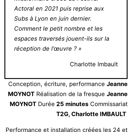
Actoral en 2021 puis reprise aux
Subs à Lyon en juin dernier.
Comment le petit nombre et les
espaces traversés jouent-ils sur la
réception de l’œuvre ? »
Charlotte Imbault
Conception, écriture, performance
Jeanne
MOYNOT
Réalisation de la fresque
Jeanne
MOYNOT
Durée
25 minutes
Commissariat
T2G, Charlotte IMBAULT
Performance et installation créées les 24 et