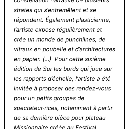
constellation narrative de plusieurs
strates qui s’entremêlent et se
répondent. Également plasticienne,
l’artiste expose régulièrement et
crée un monde de punchlines, de
vitraux en poubelle et d’architectures
en papier. (…) Pour cette sixième
édition de Sur les bords qui joue sur
les rapports d’échelle, l’artiste a été
invitée à proposer des rendez-vous
pour un petits groupes de
spectateur·rices, notamment à partir
de sa dernière pièce pour plateau
Missionnaire créée au Festival