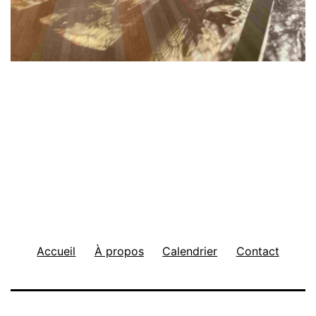
Accueil
À propos
Calendrier
Contact