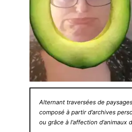
Alternant traversées de paysages 
composé à partir d’archives pers
ou grâce à l’affection d’animaux 