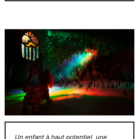
Un enfant à haut potentiel, une