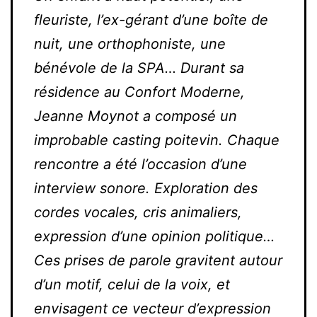
fleuriste, l’ex-gérant d’une boîte de
nuit, une orthophoniste, une
bénévole de la SPA… Durant sa
résidence au Confort Moderne,
Jeanne Moynot a composé un
improbable casting poitevin. Chaque
rencontre a été l’occasion d’une
interview sonore. Exploration des
cordes vocales, cris animaliers,
expression d’une opinion politique…
Ces prises de parole gravitent autour
d’un motif, celui de la voix, et
envisagent ce vecteur d’expression