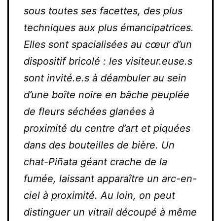
sous toutes ses facettes, des plus
techniques aux plus émancipatrices.
Elles sont spacialisées au cœur d’un
dispositif bricolé : les visiteur.euse.s
sont invité.e.s à déambuler au sein
d’une boîte noire en bâche peuplée
de fleurs séchées glanées à
proximité du centre d’art et piquées
dans des bouteilles de bière. Un
chat-Piñata géant crache de la
fumée, laissant apparaître un arc-en-
ciel à proximité. Au loin, on peut
distinguer un vitrail découpé à même