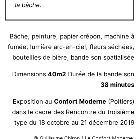
la bâche.
Bâche, peinture, papier crépon, machine à
fumée, lumière arc-en-ciel, fleurs séchées,
bouteilles de bière, bande son spatialisée
Dimensions
40m2
Durée de la bande son
38 minutes
Exposition au
Confort Moderne
(Poitiers)
dans le cadre des Rencontre du troisième
type du 18 octobre au 21 décembre 2019
© Guillaume Chiron / Le Confort Moderne