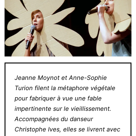
Jeanne Moynot et Anne-Sophie
Turion filent la métaphore végétale
pour fabriquer à vue une fable
impertinente sur le vieillissement.
Accompagnées du danseur
Christophe Ives, elles se livrent avec