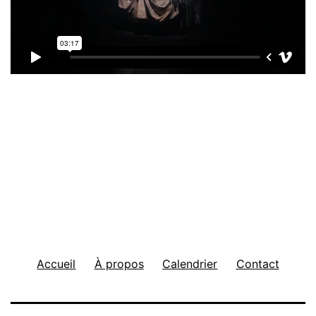
Accueil
À propos
Calendrier
Contact