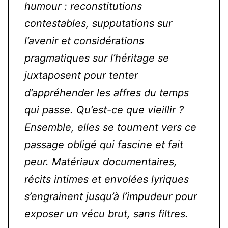
humour : reconstitutions
contestables, supputations sur
l’avenir et considérations
pragmatiques sur l’héritage se
juxtaposent pour tenter
d’appréhender les affres du temps
qui passe. Qu’est-ce que vieillir ?
Ensemble, elles se tournent vers ce
passage obligé qui fascine et fait
peur. Matériaux documentaires,
récits intimes et envolées lyriques
s’engrainent jusqu’à l’impudeur pour
exposer un vécu brut, sans filtres.