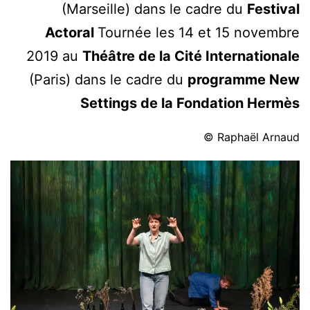
(Marseille) dans le cadre du
Festival
Actoral
Tournée les 14 et 15 novembre
2019 au
Théâtre de la Cité Internationale
(Paris) dans le cadre du
programme New
Settings de la Fondation Hermès
© Raphaël Arnaud