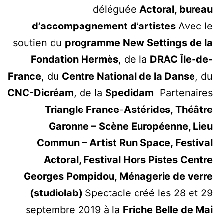
déléguée
Actoral, bureau
d’accompagnement d’artistes
Avec le
soutien du
programme New Settings de la
Fondation Hermès
, de la
DRAC Île-de-
France
, du
Centre National de la Danse
, du
CNC-Dicréam
, de la
Spedidam
Partenaires
Triangle France-Astérides, Théâtre
Garonne – Scène Européenne, Lieu
Commun – Artist Run Space, Festival
Actoral, Festival Hors Pistes Centre
Georges Pompidou, Ménagerie de verre
(studiolab)
Spectacle créé les 28 et 29
septembre 2019 à la
Friche Belle de Mai